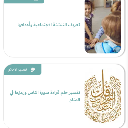
تعريف التنشئة الاجتماعية وأهدافها
تفسير الاحلام
تفسير حلم قراءة سورة الناس ورمزها في
المنام