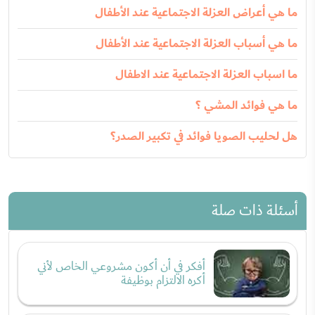
ما هي أعراض العزلة الاجتماعية عند الأطفال
ما هي أسباب العزلة الاجتماعية عند الأطفال
ما اسباب العزلة الاجتماعية عند الاطفال
ما هي فوائد المشي ؟
هل لحليب الصويا فوائد في تكبير الصدر؟
أسئلة ذات صلة
أفكر في أن أكون مشروعي الخاص لأني
أكره الالتزام بوظيفة