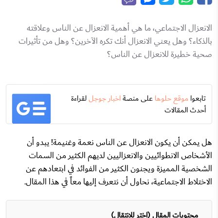
الانعزال الاجتماعي، ما هي أهمية الانعزال عن الناس وعلاقته
بالذكاء؟ وهل يعني الانعزال أنك تكره الآخرين؟ وهل من تأثيرات
صحية خطيرة للانعزال عن الناس؟
تابعوا
موقع حلوها
على منصة
اخبار جوجل
لقراءة
أحدث المقالات
هل يمكن أن يكون الانعزال عن الناس نعمة وغنيمة! يبدو أن
الأشخاص الانطوائيين والانعزاليين لديهم الكثير من السمات
الشخصية المميزة ويجنون الكثير من الفوائد في ابتعادهم عن
الاختلاط الاجتماعية، نحاول أن نتعرف إليها معاً في هذا المقال.
محتويات المقال (اختر للانتقال)