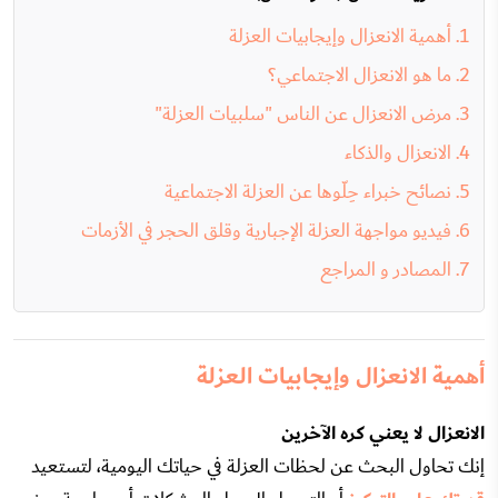
أهمية الانعزال وإيجابيات العزلة
ما هو الانعزال الاجتماعي؟
مرض الانعزال عن الناس "سلبيات العزلة"
الانعزال والذكاء
نصائح خبراء حِلّوها عن العزلة الاجتماعية
فيديو مواجهة العزلة الإجبارية وقلق الحجر في الأزمات
المصادر و المراجع
أهمية الانعزال وإيجابيات العزلة
الانعزال لا يعني كره الآخرين
إنك تحاول البحث عن لحظات العزلة في حياتك اليومية، لتستعيد