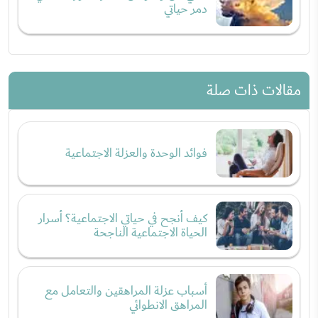
دمر حياتي
مقالات ذات صلة
فوائد الوحدة والعزلة الاجتماعية
كيف أنجح في حياتي الاجتماعية؟ أسرار
الحياة الاجتماعية الناجحة
أسباب عزلة المراهقين والتعامل مع
المراهق الانطوائي