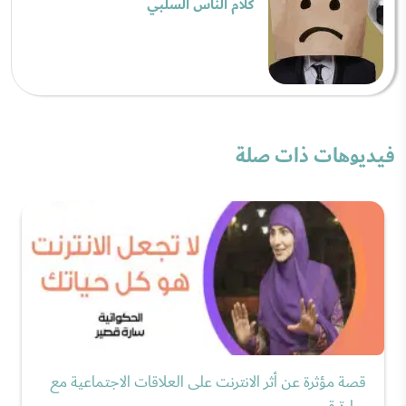
كلام الناس السلبي
فيديوهات ذات صلة
قصة مؤثرة عن أثر الانترنت على العلاقات الاجتماعية مع