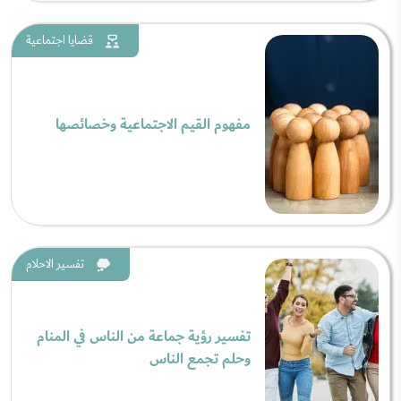
قضايا اجتماعية
مفهوم القيم الاجتماعية وخصائصها
تفسير الاحلام
تفسير رؤية جماعة من الناس في المنام
وحلم تجمع الناس