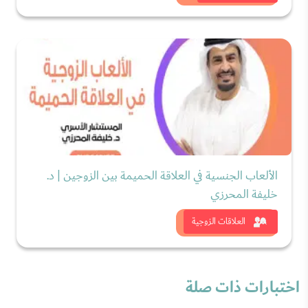
الألعاب الجنسية في العلاقة الحميمة بين الزوجين | د.
خليفة المحرزي
شاهد الان
العلاقات الزوجية
اختبارات ذات صلة