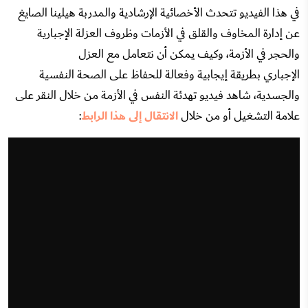
في هذا الفيديو تتحدث الأخصائية الإرشادية والمدربة هيلينا الصايغ
عن إدارة المخاوف والقلق في الأزمات وظروف العزلة الإجبارية
والحجر في الأزمة، وكيف يمكن أن نتعامل مع العزل
الإجباري بطريقة إيجابية وفعالة للحفاظ على الصحة النفسية
والجسدية، شاهد فيديو تهدئة النفس في الأزمة من خلال النقر على
علامة التشغيل أو من خلال
الانتقال إلى هذا الرابط
: