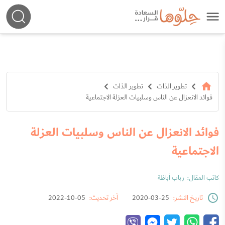
تطوير الذات
تطوير الذات
فوائد الانعزال عن الناس وسلبيات العزلة الاجتماعية
فوائد الانعزال عن الناس وسلبيات العزلة
الاجتماعية
كاتب المقال:
رباب أباظة
تاريخ النشر:
25-03-2020
آخر تحديث:
05-10-2022