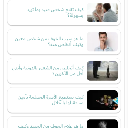
كيف تقنع شخص عنيد بما تريد
بسهولة؟
ما هو سبب الخوف من شخص معين
وكيف أتخلص منه؟
كيف أتخلص من الشعور بالدونية وأنني
أقل من الآخرين؟
كيف تستطيع الأسرة المسلمة تأمين
مستقبلها بالحلال
ما هو علاج الخوف من الحسد وكيف