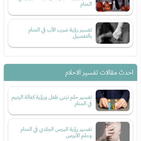
المنام
تفسير رؤية ضرب الأب في المنام
بالتفصيل
احدث مقالات تفسير الاحلام
تفسير حلم تبني طفل ورؤية كفالة اليتيم
في المنام
تفسير رؤية البرص الجلدي في المنام
وحلم الأبرص