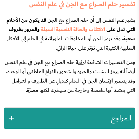
تفسير حلم الصراع مع الجن في علم النفس
يشير علم النفس إلى أن حلم الصراع مع الجن
قد يكون من الأحلام
التي تدل على
الاكتئاب والحالة النفسية السيئة
والمرور بظروف
صعبة
، وقد يرمز الجن أو المخلوقات الماورائية في الحلم إلى الأفكار
السلبية الكثيرة التي تؤثر على حياة الرائي.​​​​​​​
ومن التفسيرات الشائعة لرؤية حلم الصراع مع الجن في علم النفس
أيضاً أنه يرمز للتشتت والحيرة والشعور بالفراغ العاطفي أو الوحدة،
وقد يتصور الإنسان الجن في المنام كبديلٍ عن الظروف والعوامل
التي يعتقد أنها غامضة وخارجة عن سيطرته لكنها مضرّة.
المراجع