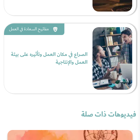
مفاتيح السعادة في العمل
الصراع في مكان العمل وتأثيره على بيئة
العمل والإنتاجية
فيديوهات ذات صلة