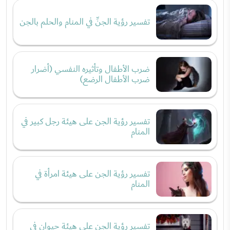
تفسير رؤية الجنِّ في المنام والحلم بالجن
ضرب الأطفال وتأثيره النفسي (أضرار
ضرب الأطفال الرضع)
تفسير رؤية الجن على هيئة رجل كبير في
المنام
تفسير رؤية الجن على هيئة امرأة في
المنام
تفسير رؤية الجن على هيئة حيوان في