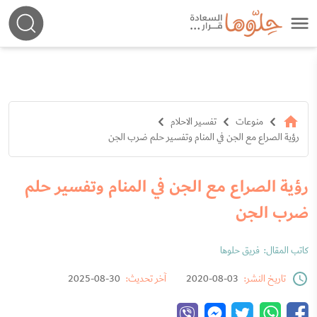
منوعات
تفسير الاحلام
رؤية الصراع مع الجن في المنام وتفسير حلم ضرب الجن
رؤية الصراع مع الجن في المنام وتفسير حلم
ضرب الجن
كاتب المقال:
فريق حلوها
تاريخ النشر:
03-08-2020
آخر تحديث:
30-08-2025