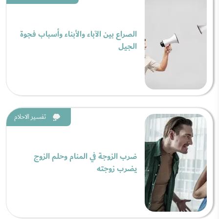
الصراع بين الآباء والأبناء وأسباب فجوة
الجيل
تفسير الاحلام
ضرب الزوجة في المنام وحلم الزوج
يضرب زوجته