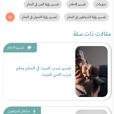
منوعات
تفسير الاحلام
تفسير رؤية الجن في المنام
تفسير رؤية الشياطين في المنام
تفسير رؤية التحول في المنام
مقالات ذات صلة
تفسير الاحلام
تفسير ضرب الميت في المنام وحلم
ضرب الحي للميت
مشاكل المراهقين