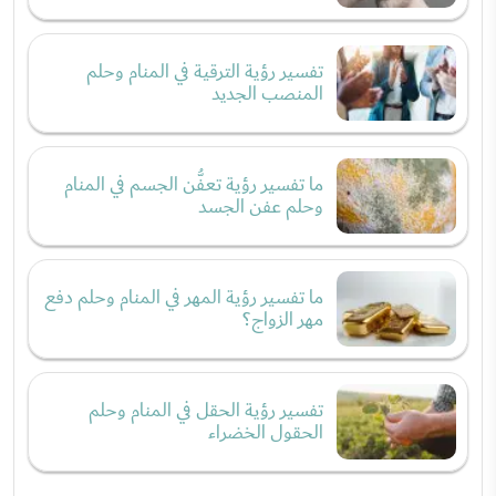
تفسير رؤية الترقية في المنام وحلم
المنصب الجديد
ما تفسير رؤية تعفُّن الجسم في المنام
وحلم عفن الجسد
ما تفسير رؤية المهر في المنام وحلم دفع
مهر الزواج؟
تفسير رؤية الحقل في المنام وحلم
الحقول الخضراء