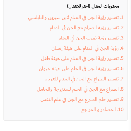
محتويات المقال (اختر للانتقال)
تفسير رؤية الجن في المنام لابن سيرين والنابلسي
تفسير رؤية الصراع مع الجن في المنام
تفسير رؤية ضرب الجن في المنام
رؤية الجن في المنام على هيئة إنسان
تفسير رؤية الجن في المنام على هيئة طفل
تفسير رؤية الجن في الحلم على هيئة حيوان
تفسير الصراع مع الجن في المنام للعزباء
الصراع مع الجن في الحلم للمتزوجة وللحامل
تفسير حلم الصراع مع الجن في علم النفس
المصادر و المراجع