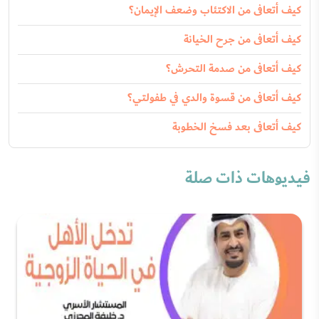
كيف أتعافى من الاكتئاب وضعف الإيمان؟
كيف أتعافى من جرح الخيانة
كيف أتعافى من صدمة التحرش؟
كيف أتعافى من قسوة والدي في طفولتي؟
كيف أتعافى بعد فسخ الخطوبة
فيديوهات ذات صلة