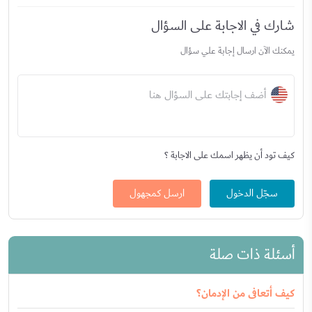
شارك في الاجابة على السؤال
يمكنك الآن ارسال إجابة علي سؤال
أضف إجابتك على السؤال هنا
كيف تود أن يظهر اسمك على الاجابة ؟
سجّل الدخول
ارسل كمجهول
أسئلة ذات صلة
كيف أتعافى من الإدمان؟