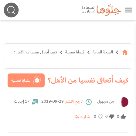
الصحة العامة
قضايا نفسية
كيف أتعافى نفسيا من الأهل؟
كيف أتعافى نفسيا من الأهل؟
قضايا نفسية
من مجهول
تاريخ النشر:
29-09-2019
17 إجابات
شارك
0
0
0