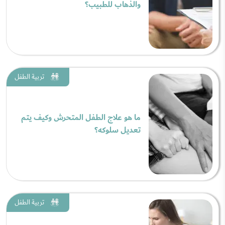
والذهاب للطبيب؟
تربية الطفل
ما هو علاج الطفل المتحرش وكيف يتم
تعديل سلوكه؟
تربية الطفل