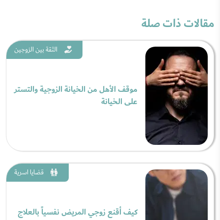
مقالات ذات صلة
الثقة بين الزوجين
موقف الأهل من الخيانة الزوجية والتستر
على الخيانة
قضايا اسرية
كيف أقنع زوجي المريض نفسياً بالعلاج