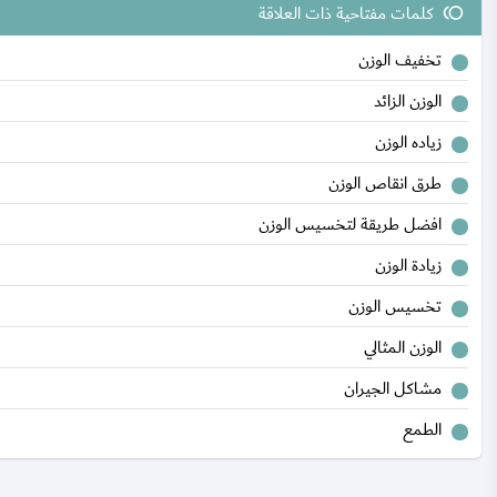
كلمات مفتاحية ذات العلاقة
toll
تخفيف الوزن
الوزن الزائد
زياده الوزن
طرق انقاص الوزن
افضل طريقة لتخسيس الوزن
زيادة الوزن
تخسيس الوزن
الوزن المثالي
مشاكل الجيران
الطمع