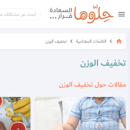
menu
الكلمات المفتاحية
تخفيف الوزن
keyboard_arrow_left
keyboard_arrow_left
home
تخفيف الوزن
مقالات حول تخفيف الوزن