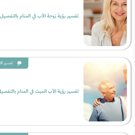
تفسير رؤية زوجة الأب في المنام بالتفصيل
تفسير الا
تفسير رؤية الأب الميت في المنام بالتفصي