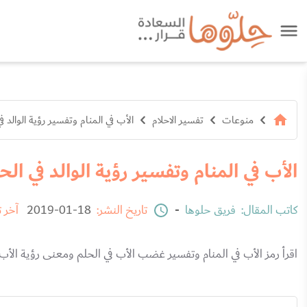
منوعات
تفسير الاحلام
الأب في المنام وتفسير رؤية الوالد 
الأب في المنام وتفسير رؤية الوالد في ال
كاتب المقال:
فريق حلوها
-
تاريخ النشر:
18-01-2019
آخر 
اقرأ رمز الأب في المنام وتفسير غضب الأب في الحلم ومعنى رؤية الأ