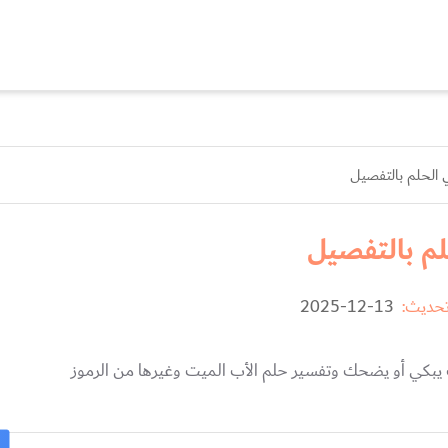
في الحلم بالتفصيل
حلم بالتفصيل
تحديث:
13-12-2025
ب يبكي أو يضحك وتفسير حلم الأب الميت وغيرها من الرموز