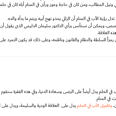
ونيل المطالب، ومن كان في حاجة وعوز ورأى في المنام أباه كان في حلم
 تدل رؤية الأب في المنام أن الرائي يحذو نهج أبيه ويتم ما بدأه والده.
لمخصص، ويمكن أن نستأنس برأي الدكتور سليمان الدليمي الذي يقول أن ر
ذه العلاقة.
رمزاً للسلطة والنظام والقانون وناظمه، وعلى ذلك قد يكون التمرد على 
أب في الحلم يدل أيضاً على الرضى وسعادة الدنيا، وفي هذه الفقرة سنقوم 
 في المنام.
ن،
وتقبيل الأب في الحلم
يدل على العلاقة الودية والسليمة، ويدل على ال