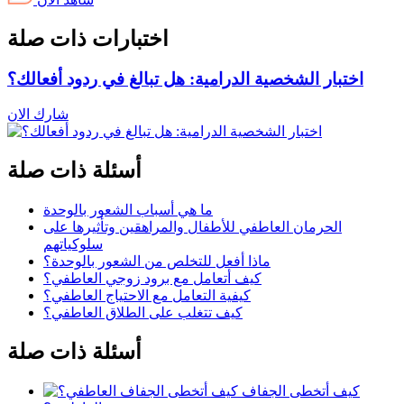
اختبارات ذات صلة
اختبار الشخصية الدرامية: هل تبالغ في ردود أفعالك؟
شارك الان
أسئلة ذات صلة
ما هي أسباب الشعور بالوحدة
الحرمان العاطفي للأطفال والمراهقين وتأثيرها على
سلوكياتهم
ماذا أفعل للتخلص من الشعور بالوحدة؟
كيف أتعامل مع برود زوجي العاطفي؟
كيفية التعامل مع الاحتياج العاطفي؟
كيف تتغلب على الطلاق العاطفي؟
أسئلة ذات صلة
كيف أتخطى الجفاف