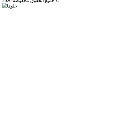
جميع الحقوق محفوظة 2026 ©