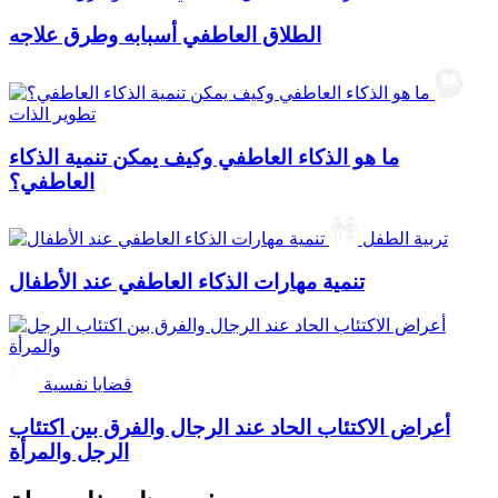
الطلاق العاطفي أسبابه وطرق علاجه
تطوير الذات
ما هو الذكاء العاطفي وكيف يمكن تنمية الذكاء
العاطفي؟
تربية الطفل
تنمية مهارات الذكاء العاطفي عند الأطفال
قضايا نفسية
أعراض الاكتئاب الحاد عند الرجال والفرق بين اكتئاب
الرجل والمرأة