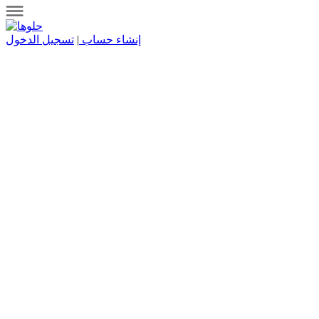
إنشاء حساب
|
تسجيل الدخول