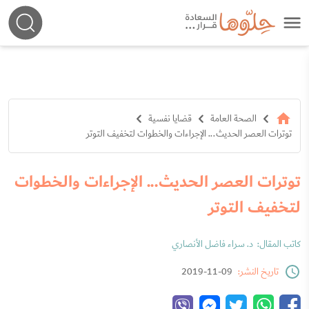
الصحة العامة
قضايا نفسية
توترات العصر الحديث... الإجراءات والخطوات لتخفيف التوتر
توترات العصر الحديث... الإجراءات والخطوات
لتخفيف التوتر
كاتب المقال:
د. سراء فاضل الأنصاري
تاريخ النشر:
09-11-2019