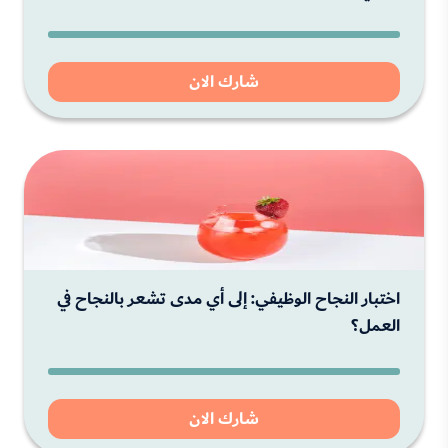
شارك الان
اختبار النجاح الوظيفي: إلى أي مدى تشعر بالنجاح في
العمل؟
شارك الان