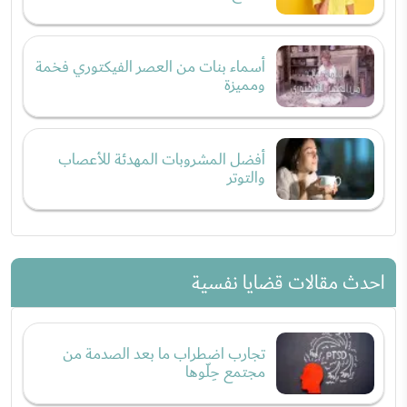
أسماء بنات من العصر الفيكتوري فخمة
ومميزة
أفضل المشروبات المهدئة للأعصاب
والتوتر
احدث مقالات قضايا نفسية
تجارب اضطراب ما بعد الصدمة من
مجتمع حِلّوها