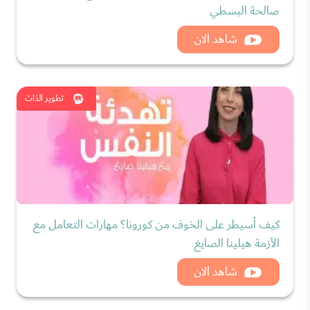
صالحة البسطي
شاهد الان
تطوير الذات
كيف أسيطر على الخوف من كورونا؟ مهارات التعامل مع
الأزمة هيلينا الصايغ
شاهد الان