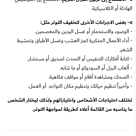
الهادئة أو الكلاسيكية.
٥- بعض الاجراءات الأخرى لتخفيف التوتر مثل:
- الوضوء والاستحمام أو غسل اليدين والمعصمين.
- أداء الأعمال المتكررة كجز العشب وغسل الأطباق وتمشيط
الشعر.
- كتابة أفكارك للتنفيس أو التحدث لصديق أو مستشار.
- ألعاب البزل أو السودوكو أو ما شابه.
- الضحك ومشاهدة أفلام أو مواقف فكاهية.
- وأخيراً تنظيم حياتك وتنظيم مكان التواجد أو العمل.
تختلف احتياجات الأشخاص واختياراتهم ولذلك ليختار الشخص
ما يناسبه من القائمة أعلاه كطريقة لمواجهة التوتر.