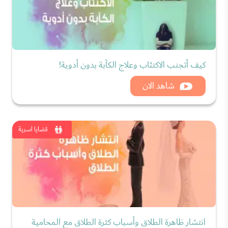
كيف أتجنب الاكتئاب وعلاج الكآبة بدون أدوية!
شاهد الان
قضايا اسرية
انتشار ظاهرة الطلاق وأسباب كثرة الطلاق مع المحامية