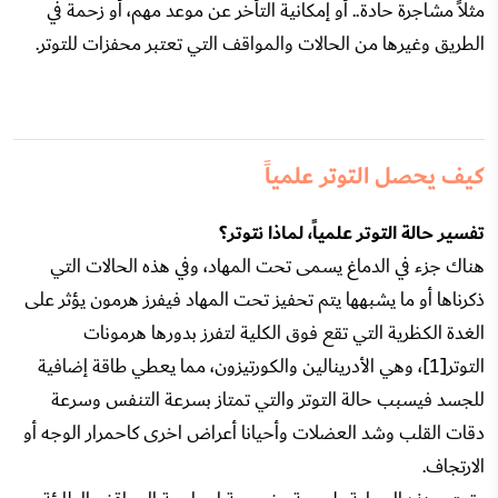
مثلاً مشاجرة حادة.. أو إمكانية التأخر عن موعد مهم، أو زحمة في
الطريق وغيرها من الحالات والمواقف التي تعتبر محفزات للتوتر.
كيف يحصل التوتر علمياً
تفسير حالة التوتر علمياً، لماذا نتوتر؟
هناك جزء في الدماغ يسمى تحت المهاد، وفي هذه الحالات التي
ذكرناها أو ما يشبهها يتم تحفيز تحت المهاد فيفرز هرمون يؤثر على
الغدة الكظرية التي تقع فوق الكلية لتفرز بدورها هرمونات
التوتر[1]، وهي الأدرينالين والكورتيزون، مما يعطي طاقة إضافية
للجسد فيسبب حالة التوتر والتي تمتاز بسرعة التنفس وسرعة
دقات القلب وشد العضلات وأحيانا أعراض اخرى كاحمرار الوجه أو
الارتجاف.