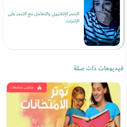
التنمر الإلكتروني والتعامل مع التنمر على
الإنترنت
فيديوهات ذات صلة
مدارس وجامعات