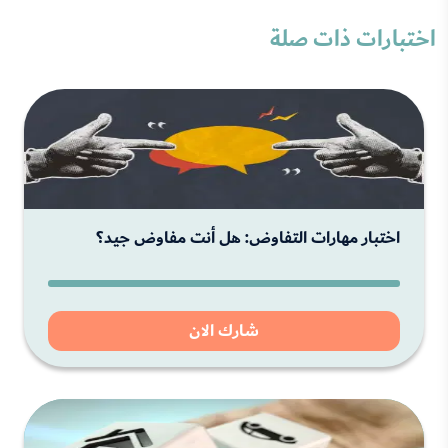
اختبارات ذات صلة
اختبار مهارات التفاوض: هل أنت مفاوض جيد؟
شارك الان