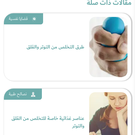
مقالات ذات صلة
قضايا نفسية
طرق التخلص من التوتر والقلق
نصائح طبية
عناصر غذائية خاصة للتخلص من القلق
والتوتر