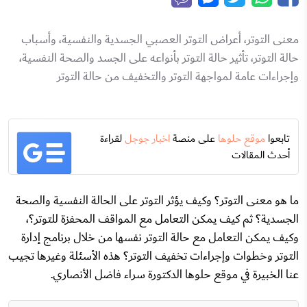
معنى التوتر، أعراض التوتر العصبي الجسدية والنفسية، وأسباب
حالة التوتر، تأثير حالة التوتر بأنواعه على الجسد والصحة النفسية،
وإجراءات عامة لمواجهة التوتر والتخفيف من حالة التوتر
تابعوا
موقع حلوها
على منصة
اخبار جوجل
لقراءة
أحدث المقالات
ما هو معنى التوتر؟ وكيف يؤثر التوتر على الحالة النفسية والصحة
الجسدية؟ ثم كيف يمكن التعامل مع المواقف المحفزة للتوتر؟،
وكيف يمكن التعامل مع حالة التوتر نفسها من خلال برنامج إدارة
التوتر وخطوات وإجراءات تخفيف التوتر؟ هذه الأسئلة وغيرها تجيب
عنا الخبيرة في موقع حلوها الدكتورة سراء فاضل الأنصاري.