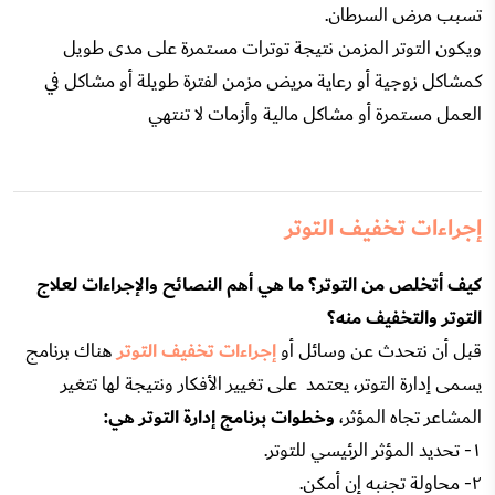
تسبب مرض السرطان.
ويكون التوتر المزمن نتيجة توترات مستمرة على مدى طويل
كمشاكل زوجية أو رعاية مريض مزمن لفترة طويلة أو مشاكل في
العمل مستمرة أو مشاكل مالية وأزمات لا تنتهي
إجراءات تخفيف التوتر
كيف أتخلص من التوتر؟ ما هي أهم النصائح والإجراءات لعلاج
التوتر والتخفيف منه؟
قبل أن نتحدث عن وسائل أو
إجراءات تخفيف التوتر
هناك برنامج
يسمى إدارة التوتر، يعتمد على تغيير الأفكار ونتيجة لها تتغير
المشاعر تجاه المؤثر،
وخطوات برنامج إدارة التوتر هي:
١- تحديد المؤثر الرئيسي للتوتر.
٢- محاولة تجنبه إن أمكن.