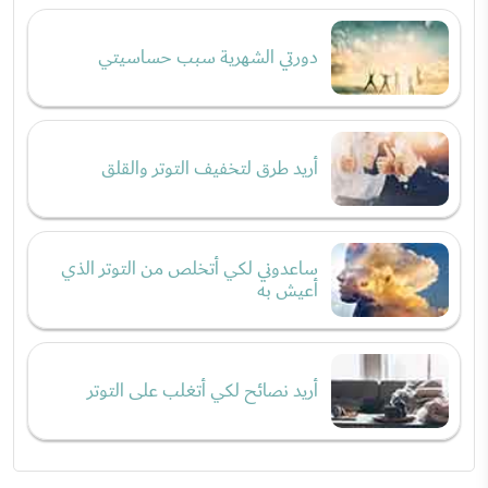
دورتي الشهرية سبب حساسيتي
أريد طرق لتخفيف التوتر والقلق
ساعدوني لكي أتخلص من التوتر الذي
أعيش به
أريد نصائح لكي أتغلب على التوتر