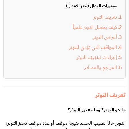
محتويات المقال (اختر للانتقال)
تعريف التوتر
كيف يحصل التوتر علمياً
أعراض التوتر
المواقف التي تؤدي للتوتر
إجراءات تخفيف التوتر
المراجع والمصادر
تعريف التوتر
ما هو التوتر؟ وما معنى التوتر؟
التوتر حالة تصيب الجسد نتيجة موقف أو عدة مواقف تحفز التوتر؛