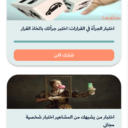
اختبار الجرأة في القرارات: اختبر جرأتك باتخاذ القرار
شارك الان
اختبار من يشبهك من المشاهير اختبار شخصية
مجاني