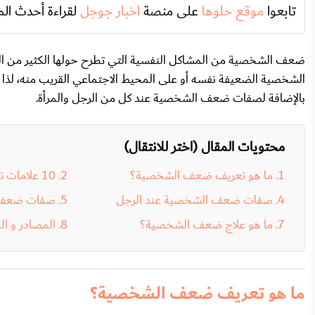
تابعوا
موقع حلوها
على منصة
اخبار جوجل
لقراءة أحدث الم
ضعف الشخصية من المشاكل النفسية التي تطرح حولها الكثير من التس
الشخصية الضعيفة نفسه أو على المحيط الاجتماعي القريب منه، لذا
بالإضافة لصفات ضعف الشخصية عند كل من الرجل والمرأة.
محتويات المقال (اختر للانتقال)
ما هو تعريف ضعف الشخصية؟
10 علامات تدل على ضعف الشخصية
صفات ضعف الشخصية عند الرجل
صفات ضعف ا
ما هو علاج ضعف الشخصية؟
المصادر و ال
ما هو تعريف ضعف الشخصية؟