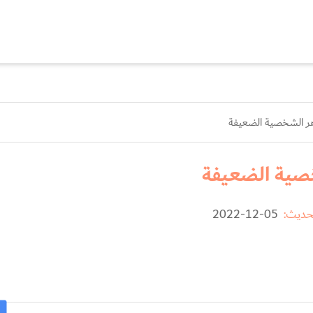
 الشخصية الضعيفة
ية الضعيفة
حديث:
05-12-2022