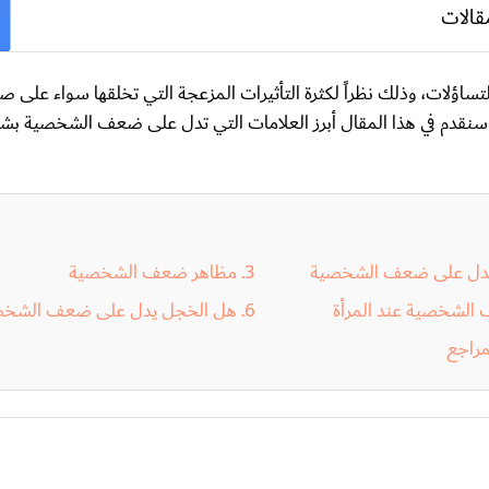
قالات
اؤلات، وذلك نظراً لكثرة التأثيرات المزعجة التي تخلقها سواء على 
 سنقدم في هذا المقال أبرز العلامات التي تدل على ضعف الشخصية بش
مظاهر ضعف الشخصية
لشخصية عند المرأة
هل الخجل يدل على ضعف الشخص
مراجع