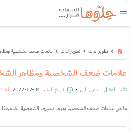
تطوير الذات
تطوير الذات
علامات ضعف الشخصية ومظاهر
علامات ضعف الشخصية ومظاهر الشخص
كاتب المقال:
سامي بلال
-
تاريخ النشر:
04-12-2022
آخر ت
ما هي علامات ضعف الشخصية وكيف تتصرف الشخصية الضعيفة!