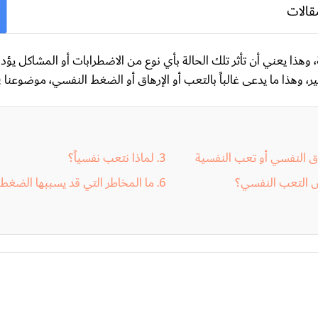
قالات
 وهذا يعني أن تأثر تلك الحالة بأي نوع من الاضطرابات أو المشاكل يؤ
هذا ما يدعى غالباً بالتعب أو الإرهاق أو الضغط النفسي، موضوعنا في
اق النفسي أو تعب النفسية
لماذا نتعب نفسياً؟
 التعب النفسي؟
ما المخاطر التي قد يسببها الضغط