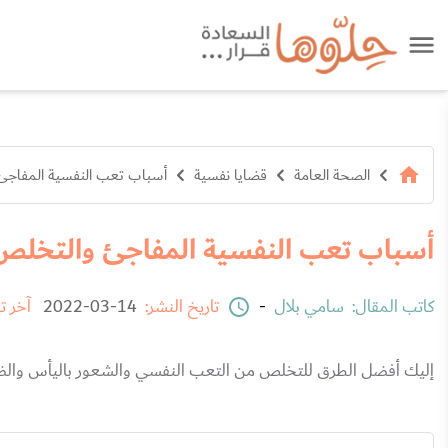
الصحة العامة
قضايا نفسية
أسباب تعب النفسية المفاجئ
أسباب تعب النفسية المفاجئ والتخلص
كاتب المقال:
سامي بلال
-
تاريخ النشر:
14-03-2022
آخر ت
إليك أفضل الطرق للتخلص من التعب النفسي والشعور باليأس والض