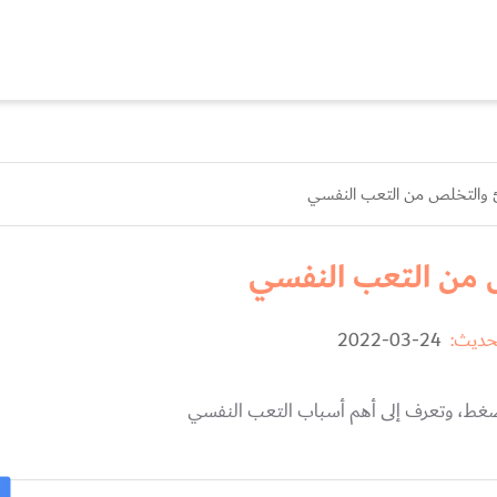
 والتخلص من التعب النفسي
 من التعب النفسي
حديث:
24-03-2022
غط، وتعرف إلى أهم أسباب التعب النفسي